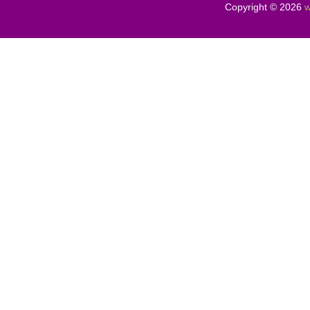
Copyright © 2026
w