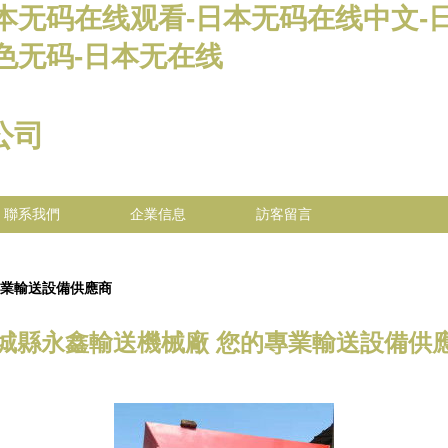
本无码在线观看-日本无码在线中文-
色无码-日本无在线
公司
聯系我們
企業信息
訪客留言
專業輸送設備供應商
城縣永鑫輸送機械廠 您的專業輸送設備供