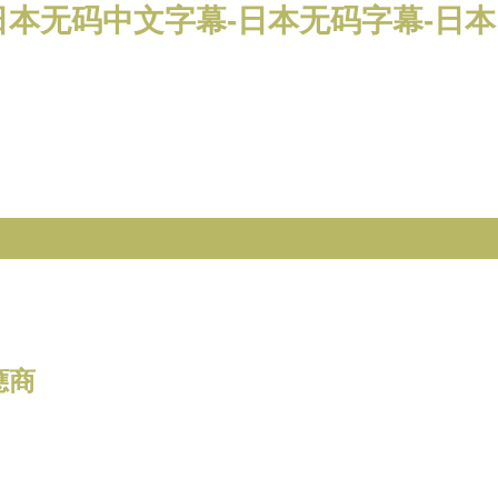
日本无码中文字幕-日本无码字幕-日本
應商